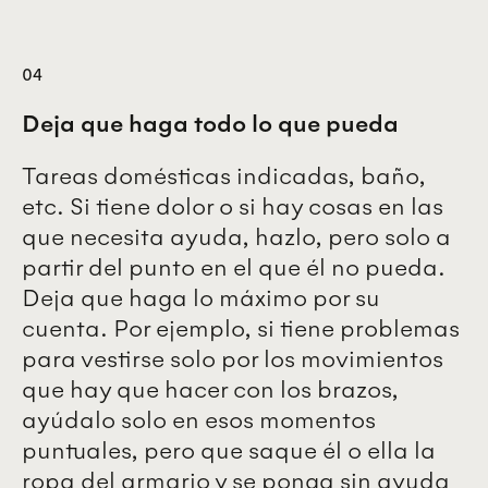
04
Deja que haga todo lo que pueda
Tareas domésticas indicadas, baño,
etc. Si tiene dolor o si hay cosas en las
que necesita ayuda, hazlo, pero solo a
partir del punto en el que él no pueda.
Deja que haga lo máximo por su
cuenta. Por ejemplo, si tiene problemas
para vestirse solo por los movimientos
que hay que hacer con los brazos,
ayúdalo solo en esos momentos
puntuales, pero que saque él o ella la
ropa del armario y se ponga sin ayuda