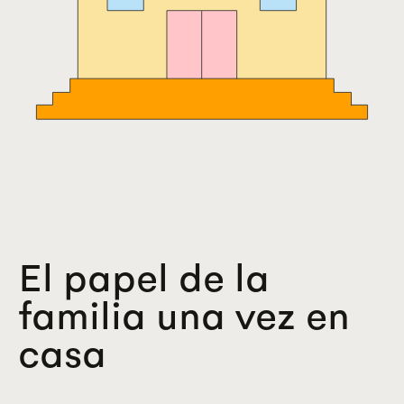
El papel de la
familia una vez en
casa