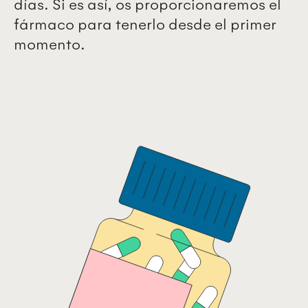
días. Si es así, os proporcionaremos el
fármaco para tenerlo desde el primer
momento.