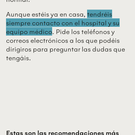
Aunque estéis ya en casa,
tendréis
siempre contacto con el hospital y su
equipo médico
. Pide los teléfonos y
correos electrónicos a los que podéis
dirigiros para preguntar las dudas que
tengáis.
Estas son las recomendaciones más