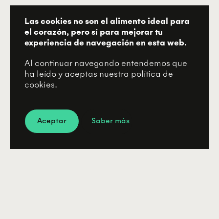
Las cookies no son el alimento ideal para
el corazón, pero sí para mejorar tu
experiencia de navegación en esta web.
Al continuar navegando entendemos que
ha leído y aceptas nuestra política de
cookies.
Aceptar
Saber más
-15s
+15s