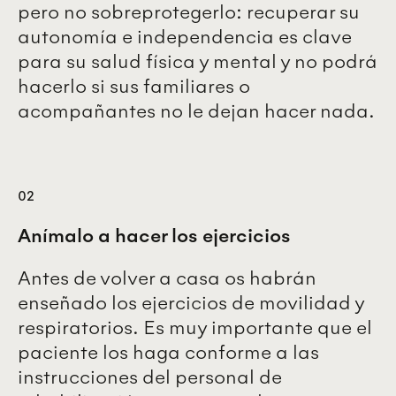
pero no sobreprotegerlo: recuperar su
autonomía e independencia es clave
para su salud física y mental y no podrá
hacerlo si sus familiares o
acompañantes no le dejan hacer nada.
02
Anímalo a hacer los ejercicios
Antes de volver a casa os habrán
enseñado los ejercicios de movilidad y
respiratorios. Es muy importante que el
paciente los haga conforme a las
instrucciones del personal de