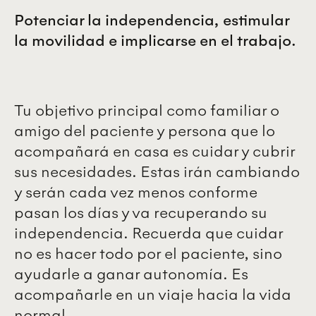
Potenciar la independencia, estimular
la movilidad e implicarse en el trabajo.
Tu objetivo principal como familiar o
amigo del paciente y persona que lo
acompañará en casa es cuidar y cubrir
sus necesidades. Estas irán cambiando
y serán cada vez menos conforme
pasan los días y va recuperando su
independencia. Recuerda que cuidar
no es hacer todo por el paciente, sino
ayudarle a ganar autonomía. Es
acompañarle en un viaje hacia la vida
normal.