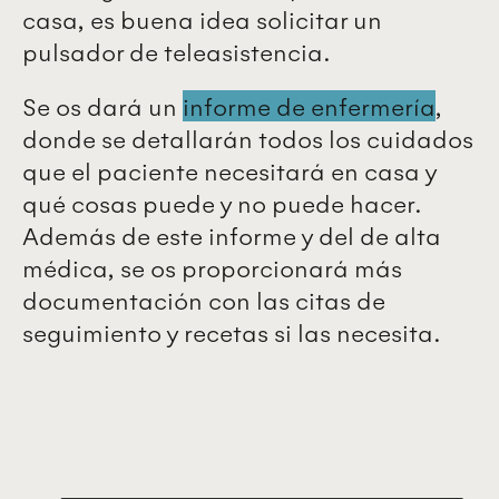
casa, es buena idea solicitar un
pulsador de teleasistencia.
Se os dará un
informe de enfermería
,
donde se detallarán todos los cuidados
que el paciente necesitará en casa y
qué cosas puede y no puede hacer.
Además de este informe y del de alta
médica, se os proporcionará más
documentación con las citas de
seguimiento y recetas si las necesita.