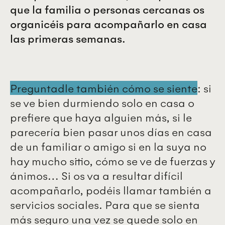
que la familia o personas cercanas os
organicéis para acompañarlo en casa
las primeras semanas.
Preguntadle también cómo se siente
: si
se ve bien durmiendo solo en casa o
prefiere que haya alguien más, si le
parecería bien pasar unos días en casa
de un familiar o amigo si en la suya no
hay mucho sitio, cómo se ve de fuerzas y
ánimos… Si os va a resultar difícil
acompañarlo, podéis llamar también a
servicios sociales. Para que se sienta
más seguro una vez se quede solo en