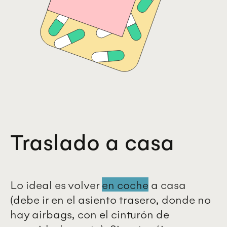
Traslado a casa
Lo ideal es volver
en coche
a casa
(debe ir en el asiento trasero, donde no
hay airbags, con el cinturón de