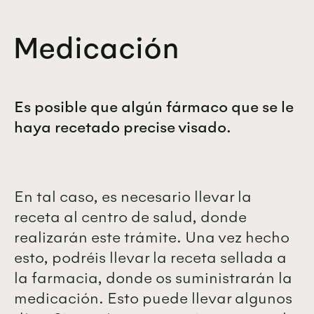
Medicación
Es posible que algún fármaco que se le
haya recetado precise visado.
En tal caso, es necesario llevar la
receta al centro de salud, donde
realizarán este trámite. Una vez hecho
esto, podréis llevar la receta sellada a
la farmacia, donde os suministrarán la
medicación. Esto puede llevar algunos