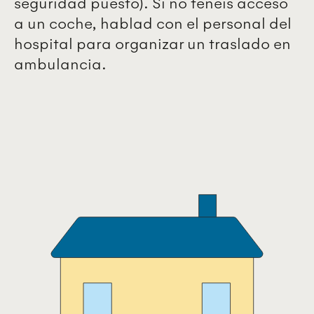
seguridad puesto). Si no tenéis acceso
a un coche, hablad con el personal del
hospital para organizar un traslado en
ambulancia.