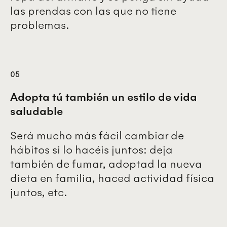
las prendas con las que no tiene
problemas.
05
Adopta tú también un estilo de vida
saludable
Será mucho más fácil cambiar de
hábitos si lo hacéis juntos: deja
también de fumar, adoptad la nueva
dieta en familia, haced actividad física
juntos, etc.