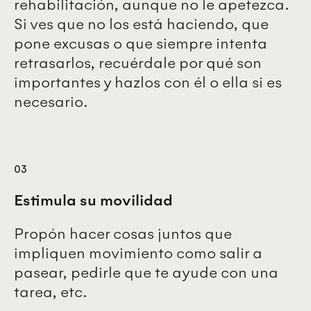
rehabilitación, aunque no le apetezca.
Si ves que no los está haciendo, que
pone excusas o que siempre intenta
retrasarlos, recuérdale por qué son
importantes y hazlos con él o ella si es
necesario.
03
Estimula su movilidad
Propón hacer cosas juntos que
impliquen movimiento como salir a
pasear, pedirle que te ayude con una
tarea, etc.