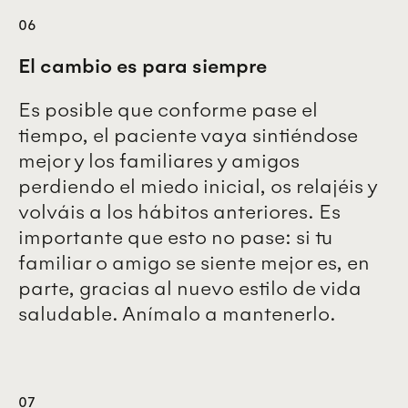
06
El cambio es para siempre
Es posible que conforme pase el
tiempo, el paciente vaya sintiéndose
mejor y los familiares y amigos
perdiendo el miedo inicial, os relajéis y
volváis a los hábitos anteriores. Es
importante que esto no pase: si tu
familiar o amigo se siente mejor es, en
parte, gracias al nuevo estilo de vida
saludable. Anímalo a mantenerlo.
07