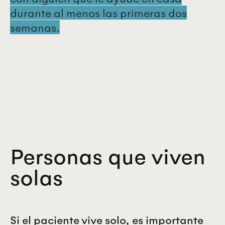
durante al menos las primeras dos
semanas.
Personas que viven
solas
Si el paciente vive solo, es importante