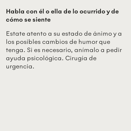
Habla con él o ella de lo ocurrido y de
cómo se siente
Estate atento a su estado de ánimo y a
los posibles cambios de humor que
tenga. Si es necesario, anímalo a pedir
ayuda psicológica. Cirugía de
urgencia.