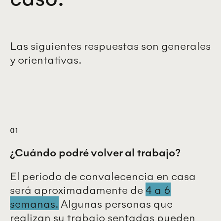
Las siguientes respuestas son generales
y orientativas.
01
¿Cuándo podré volver al trabajo?
El período de convalecencia en casa
será aproximadamente de
4 a 6
semanas.
Algunas personas que
realizan su trabajo sentadas pueden