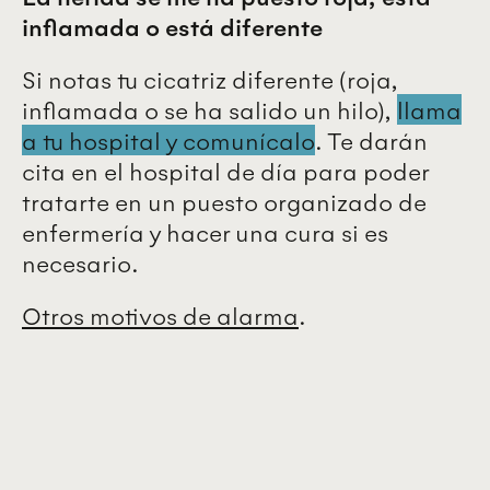
inflamada o está diferente
Si notas tu cicatriz diferente (roja,
inflamada o se ha salido un hilo),
llama
a tu hospital y comunícalo
. Te darán
cita en el hospital de día para poder
tratarte en un puesto organizado de
enfermería y hacer una cura si es
necesario.
Otros motivos de alarma
.