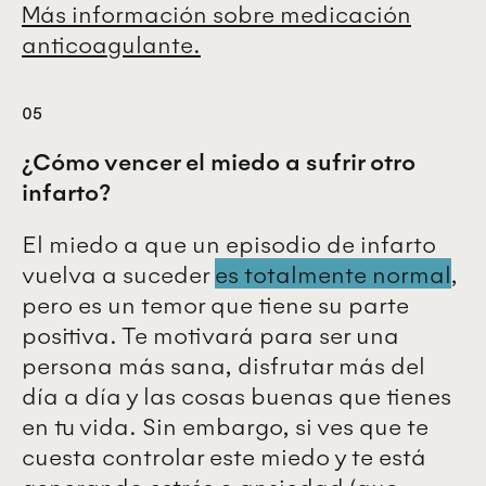
Más información sobre medicación
anticoagulante.
05
¿Cómo vencer el miedo a sufrir otro
infarto?
El miedo a que un episodio de infarto
vuelva a suceder
es totalmente normal
,
pero es un temor que tiene su parte
positiva. Te motivará para ser una
persona más sana, disfrutar más del
día a día y las cosas buenas que tienes
en tu vida. Sin embargo, si ves que te
cuesta controlar este miedo y te está