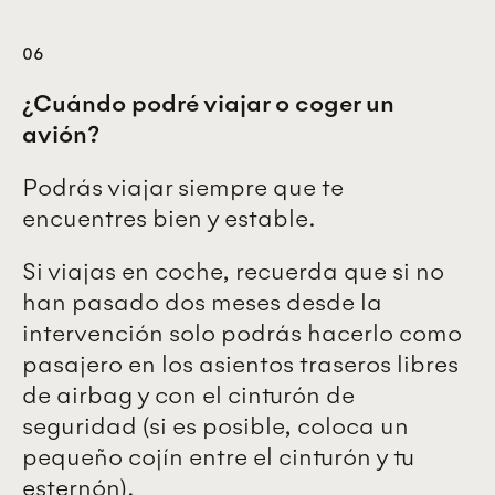
06
¿Cuándo podré viajar o coger un
avión?
Podrás viajar siempre que te
encuentres bien y estable.
Si viajas en coche, recuerda que si no
han pasado dos meses desde la
intervención solo podrás hacerlo como
pasajero en los asientos traseros libres
de airbag y con el cinturón de
seguridad (si es posible, coloca un
pequeño cojín entre el cinturón y tu
esternón).