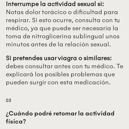
Interrumpe la actividad sexual si:
Notas dolor torácico o dificultad para
respirar. Si esto ocurre, consulta con tu
médico, ya que puede ser necesaria la
toma de nitroglicerina sublingual unos
minutos antes de la relación sexual.
Si pretendes usar viagra o similares:
debes consultar antes con tu médico. Te
explicará los posibles problemas que
pueden surgir con esta medicación.
03
¿Cuándo podré retomar la actividad
física?