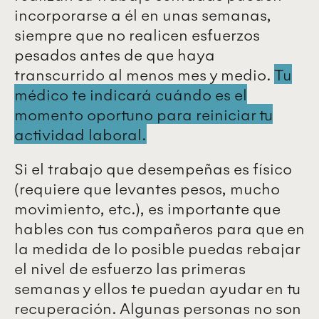
incorporarse a él en unas semanas,
siempre que no realicen esfuerzos
pesados antes de que haya
transcurrido al menos mes y medio.
Tu
médico te indicará cuándo es el
momento oportuno para reiniciar tu
actividad laboral.
Si el trabajo que desempeñas es físico
(requiere que levantes pesos, mucho
movimiento, etc.), es importante que
hables con tus compañeros para que en
la medida de lo posible puedas rebajar
el nivel de esfuerzo las primeras
semanas y ellos te puedan ayudar en tu
recuperación. Algunas personas no son