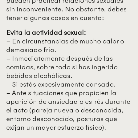
pueden practicar relaciones sexuales
sin inconveniente. No obstante, debes
tener algunas cosas en cuenta:
Evita la actividad sexual:
– En circunstancias de mucho calor o
demasiado frío.
– Inmediatamente después de las
comidas, sobre todo si has ingerido
bebidas alcohólicas.
– Si estás excesivamente cansado.
– Ante situaciones que propicien la
aparición de ansiedad o estrés durante
el acto (pareja nueva o desconocida,
entorno desconocido, posturas que
exijan un mayor esfuerzo físico).