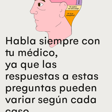
Habla siempre con
tu médico,
ya que las
respuestas a estas
preguntas pueden
variar según cada
caso.