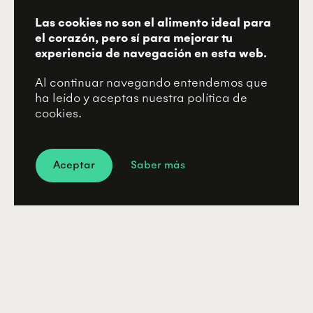
Las cookies no son el alimento ideal para
el corazón, pero sí para mejorar tu
experiencia de navegación en esta web.
Al continuar navegando entendemos que
ha leído y aceptas nuestra política de
cookies.
Aceptar
Saber más
-15s
+15s
CONTENIDO RELACIONADO