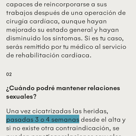
capaces de reincorporarse a sus
trabajos después de una operación de
cirugía cardíaca, aunque hayan
mejorado su estado general y hayan
disminuido los síntomas. Si es tu caso,
serás remitido por tu médico al servicio
de rehabilitación cardíaca.
02
¿Cuándo podré mantener relaciones
sexuales?
Una vez cicatrizadas las heridas,
pasadas 3 o 4 semanas
desde el alta y
si no existe otra contraindicación, se