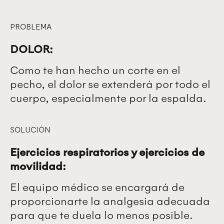
PROBLEMA
DOLOR:
Como te han hecho un corte en el
pecho, el dolor se extenderá por todo el
cuerpo, especialmente por la espalda.
SOLUCIÓN
Ejercicios respiratorios y ejercicios de
movilidad:
El equipo médico se encargará de
proporcionarte la analgesia adecuada
para que te duela lo menos posible.