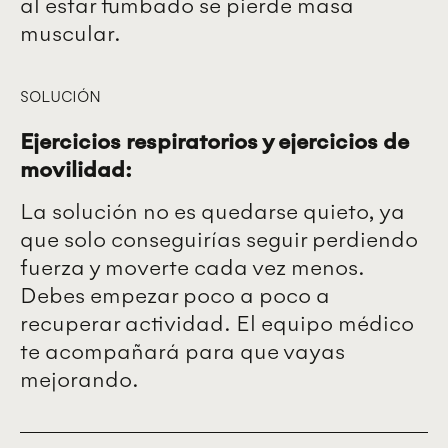
al estar tumbado se pierde masa
muscular.
SOLUCIÓN
Ejercicios respiratorios y ejercicios de
movilidad:
La solución no es quedarse quieto, ya
que solo conseguirías seguir perdiendo
fuerza y moverte cada vez menos.
Debes empezar poco a poco a
recuperar actividad. El equipo médico
te acompañará para que vayas
mejorando.