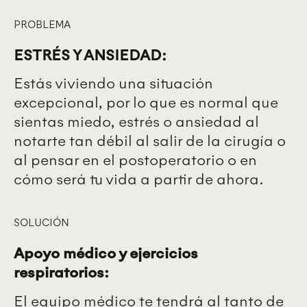
PROBLEMA
ESTRÉS Y ANSIEDAD:
Estás viviendo una situación
excepcional, por lo que es normal que
sientas miedo, estrés o ansiedad al
notarte tan débil al salir de la cirugía o
al pensar en el postoperatorio o en
cómo será tu vida a partir de ahora.
SOLUCIÓN
Apoyo médico y ejercicios
respiratorios:
El equipo médico te tendrá al tanto de