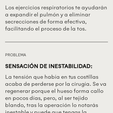
Los ejercicios respiratorios te ayudarán
a expandir el pulmón y a eliminar
secrecciones de forma efectiva,
facilitando el proceso de la tos.
PROBLEMA
SENSACIÓN DE INESTABILIDAD:
La tensión que había en tus costillas
acaba de perderse por la cirugía. Se va
regenerar porque el hueso forma callo
en pocos días, pero, al ser tejido
blando, tras la operación lo notarás
inestable y puede que tengas la