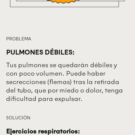
PROBLEMA
PULMONES DÉBILES:
Tus pulmones se quedarán débiles y
con poco volumen. Puede haber
secrecciones (flemas) tras la retirada
del tubo, que por miedo o dolor, tenga
dificultad para expulsar.
SOLUCIÓN
Ejercicios respiratorios: