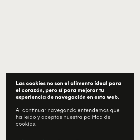
Las cookies no son el alimento ideal para
el corazón, pero sí para mejorar tu
experiencia de navegación en esta web.
Al continuar navegando entendemos que
ha leído y aceptas nuestra política de
cookies.