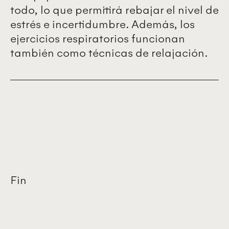
todo, lo que permitirá rebajar el nivel de
estrés e incertidumbre. Además, los
ejercicios respiratorios funcionan
también como técnicas de relajación.
Fin