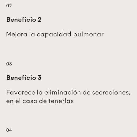
02
Beneficio 2
Mejora la capacidad pulmonar
03
Beneficio 3
Favorece la eliminación de secreciones,
en el caso de tenerlas
04