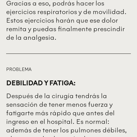
Gracias a eso, podrás hacer los
ejercicios respiratorios y de movilidad.
Estos ejercicios harán que ese dolor
remita y puedas finalmente prescindir
de la analgesia.
PROBLEMA
DEBILIDAD Y FATIGA:
Después de la cirugía tendrás la
sensación de tener menos fuerza y
fatigarte más rápido que antes del
ingreso en el hospital. Es normal:
además de tener los pulmones débiles,