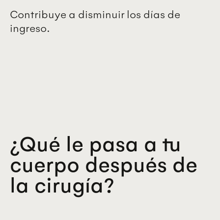
Contribuye a disminuir los días de
ingreso.
¿Qué le pasa a tu
cuerpo después de
la cirugía?