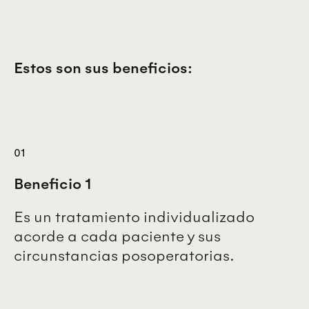
Estos son sus beneficios:
01
Beneficio 1
Es un tratamiento individualizado
acorde a cada paciente y sus
circunstancias posoperatorias.