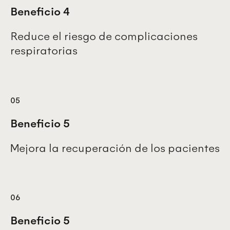
Beneficio 4
Reduce el riesgo de complicaciones
respiratorias
05
Beneficio 5
Mejora la recuperación de los pacientes
06
Beneficio 5