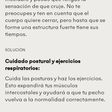
sensación de que cruje. No te
preocupes y ten en cuenta que el
cuerpo quiere cerrar, pero hasta que se
forme una estructura fuerte tiene sus
tiempos.
SOLUCIÓN
Cuidado postural y ejercicios
respiratorios:
Cuida las posturas y haz los ejercicios.
Esto expandirá tus músculos
intercostales y ayudará a que tu pecho
vuelva a la normalidad correctamente.