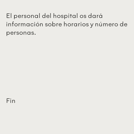
El personal del hospital os dará
información sobre horarios y número de
personas.
Fin