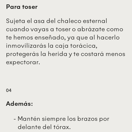
Para toser
Sujeta el asa del chaleco esternal
cuando vayas a toser o abrázate como
te hemos enseñado, ya que al hacerlo
inmovilizarás la caja torácica,
protegerás la herida y te costará menos
expectorar.
04
Además:
Mantén siempre los brazos por
delante del tórax.