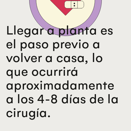
Llegar a planta es
el paso previo a
volver a casa, lo
que ocurrirá
aproximadamente
a los 4-8 días de la
cirugía.