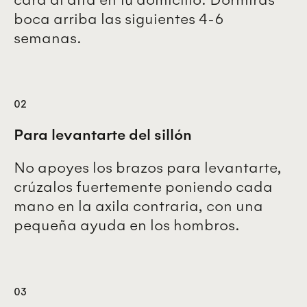
boca arriba las siguientes 4-6
semanas.
02
Para levantarte del sillón
No apoyes los brazos para levantarte,
crúzalos fuertemente poniendo cada
mano en la axila contraria, con una
pequeña ayuda en los hombros.
03