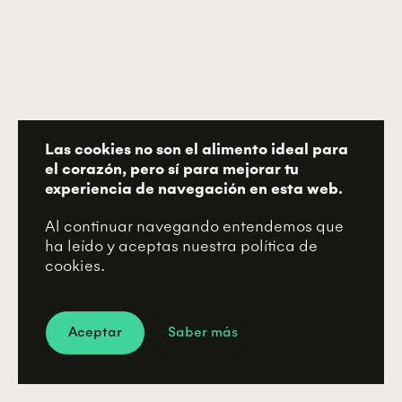
Las cookies no son el alimento ideal para
el corazón, pero sí para mejorar tu
experiencia de navegación en esta web.
Al continuar navegando entendemos que
ha leído y aceptas nuestra política de
cookies.
Aceptar
Saber más