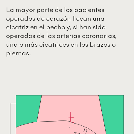
La mayor parte de los pacientes
operados de corazón llevan una
cicatriz en el pecho y, si han sido
operados de las arterias coronarias,
una o más cicatrices en los brazos o
piernas.