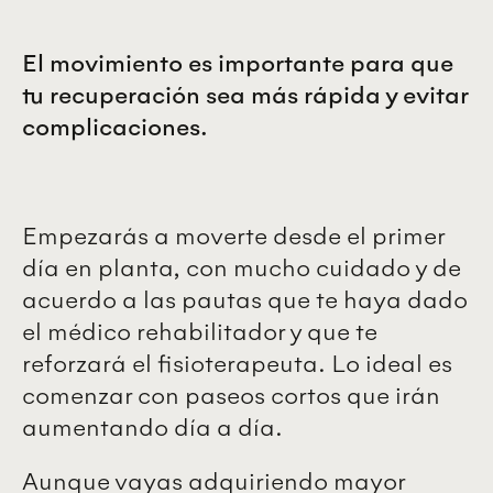
El movimiento es importante para que
tu recuperación sea más rápida y evitar
complicaciones.
Empezarás a moverte desde el primer
día en planta, con mucho cuidado y de
acuerdo a las pautas que te haya dado
el médico rehabilitador y que te
reforzará el fisioterapeuta. Lo ideal es
comenzar con paseos cortos que irán
aumentando día a día.
Aunque vayas adquiriendo mayor