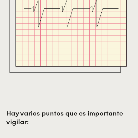
Hay varios puntos que es importante
vigilar: