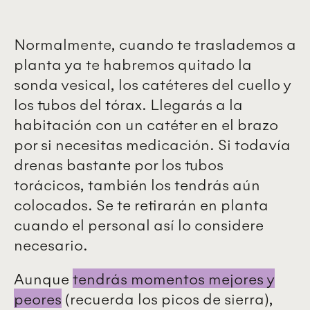
Normalmente, cuando te traslademos a
planta ya te habremos quitado la
sonda vesical, los catéteres del cuello y
los tubos del tórax. Llegarás a la
habitación con un catéter en el brazo
por si necesitas medicación. Si todavía
drenas bastante por los tubos
torácicos, también los tendrás aún
colocados. Se te retirarán en planta
cuando el personal así lo considere
necesario.
Aunque
tendrás momentos mejores y
peores
(recuerda los picos de sierra),