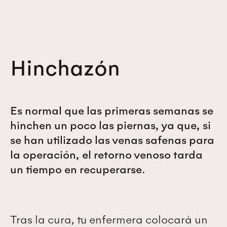
Hinchazón
Es normal que las primeras semanas se
hinchen un poco las piernas, ya que, si
se han utilizado las venas safenas para
la operación, el retorno venoso tarda
un tiempo en recuperarse.
Tras la cura, tu enfermera colocará un