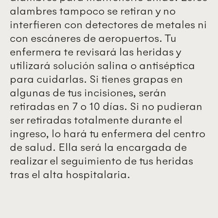
alambres tampoco se retiran y no
interfieren con detectores de metales ni
con escáneres de aeropuertos. Tu
enfermera te revisará las heridas y
utilizará solución salina o antiséptica
para cuidarlas. Si tienes grapas en
algunas de tus incisiones, serán
retiradas en 7 o 10 días. Si no pudieran
ser retiradas totalmente durante el
ingreso, lo hará tu enfermera del centro
de salud. Ella será la encargada de
realizar el seguimiento de tus heridas
tras el alta hospitalaria.