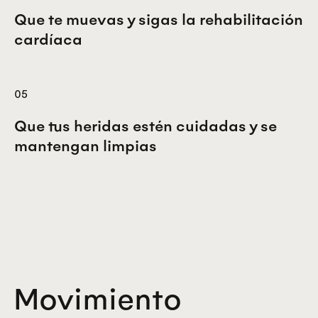
Que te muevas y sigas la rehabilitación
cardíaca
05
Que tus heridas estén cuidadas y se
mantengan limpias
Movimiento