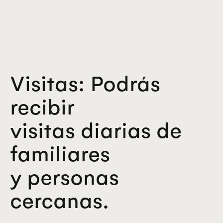
Visitas: Podrás
recibir
visitas diarias de
familiares
y personas
cercanas.