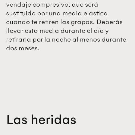
vendaje compresivo, que será
sustituido por una media elástica
cuando te retiren las grapas. Deberás
llevar esta media durante el día y
retirarla por la noche al menos durante
dos meses.
Las heridas