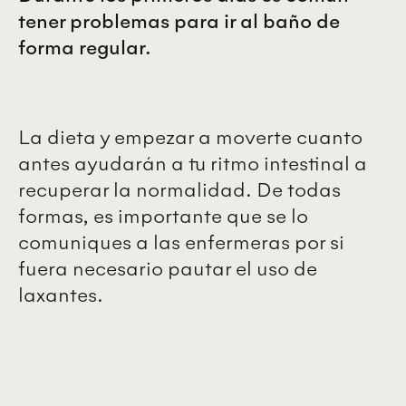
tener problemas para ir al baño de
forma regular.
La dieta y empezar a moverte cuanto
antes ayudarán a tu ritmo intestinal a
recuperar la normalidad. De todas
formas, es importante que se lo
comuniques a las enfermeras por si
fuera necesario pautar el uso de
laxantes.