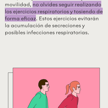
movilidad,
no olvides seguir realizando
los ejercicios respiratorios y tosiendo de
forma eficaz
. Estos ejercicios evitarán
la acumulación de secreciones y
posibles infecciones respiratorias.