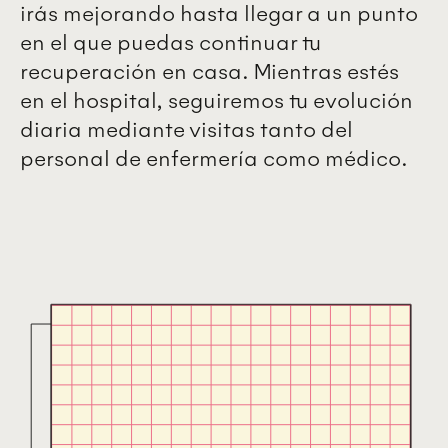
irás mejorando hasta llegar a un punto
en el que puedas continuar tu
recuperación en casa. Mientras estés
en el hospital, seguiremos tu evolución
diaria mediante visitas tanto del
personal de enfermería como médico.