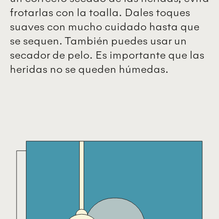
frotarlas con la toalla. Dales toques
suaves con mucho cuidado hasta que
se sequen. También puedes usar un
secador de pelo. Es importante que las
heridas no se queden húmedas.