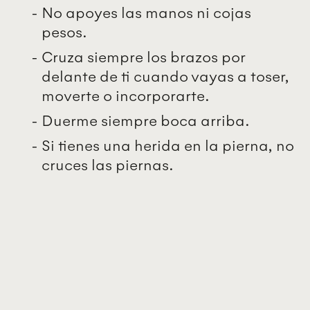
No apoyes las manos ni cojas
pesos.
Cruza siempre los brazos por
delante de ti cuando vayas a toser,
moverte o incorporarte.
Duerme siempre boca arriba.
Si tienes una herida en la pierna, no
cruces las piernas.