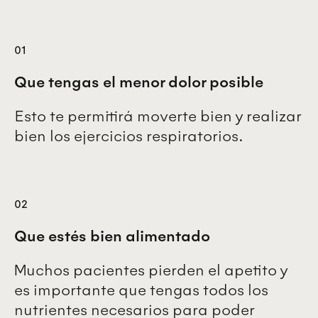
01
Que tengas el menor dolor posible
Esto te permitirá moverte bien y realizar
bien los ejercicios respiratorios.
02
Que estés bien alimentado
Muchos pacientes pierden el apetito y
es importante que tengas todos los
nutrientes necesarios para poder