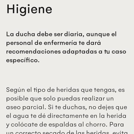
Higiene
La ducha debe ser diaria, aunque el
personal de enfermería te dará
recomendaciones adaptadas a tu caso
específico.
Según el tipo de heridas que tengas, es
posible que solo puedas realizar un
aseo parcial. Si te duchas, no dejes que
el agua te dé directamente en la herida
y colócate de espaldas al chorro. Para
un correcto secado de las heridas, evita