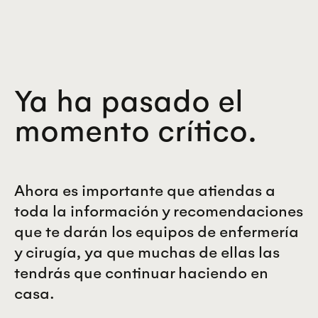
Ya ha pasado el
momento crítico.
Ahora es importante que atiendas a
toda la información y recomendaciones
que te darán los equipos de enfermería
y cirugía, ya que muchas de ellas las
tendrás que continuar haciendo en
casa.