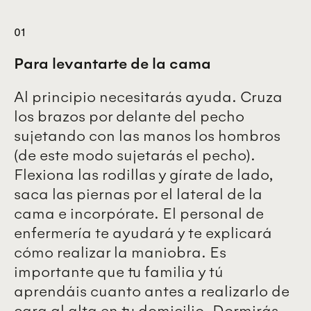
01
Para levantarte de la cama
Al principio necesitarás ayuda. Cruza
los brazos por delante del pecho
sujetando con las manos los hombros
(de este modo sujetarás el pecho).
Flexiona las rodillas y gírate de lado,
saca las piernas por el lateral de la
cama e incorpórate. El personal de
enfermería te ayudará y te explicará
cómo realizar la maniobra. Es
importante que tu familia y tú
aprendáis cuanto antes a realizarlo de
cara al alta en tu domicilio. Dormirás