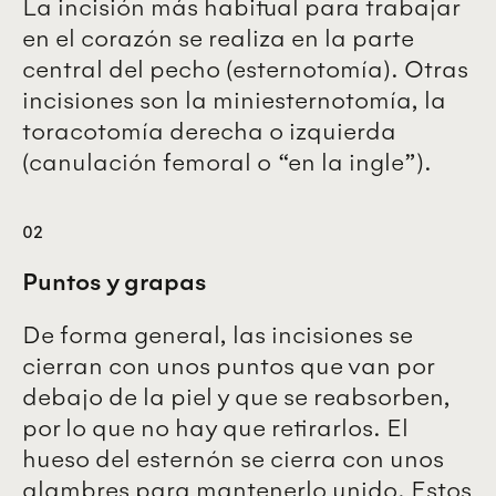
La incisión más habitual para trabajar
en el corazón se realiza en la parte
central del pecho (esternotomía). Otras
incisiones son la miniesternotomía, la
toracotomía derecha o izquierda
(canulación femoral o “en la ingle”).
02
Puntos y grapas
De forma general, las incisiones se
cierran con unos puntos que van por
debajo de la piel y que se reabsorben,
por lo que no hay que retirarlos. El
hueso del esternón se cierra con unos
alambres para mantenerlo unido. Estos