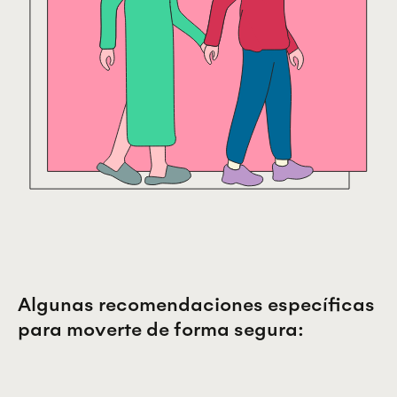
Algunas recomendaciones específicas
para moverte de forma segura: