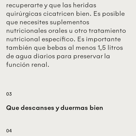
recuperarte y que las heridas
quirúrgicas cicatricen bien. Es posible
que necesites suplementos
nutricionales orales u otro tratamiento
nutricional específico. Es importante
también que bebas al menos 1,5 litros
de agua diarios para preservar la
función renal.
03
Que descanses y duermas bien
04