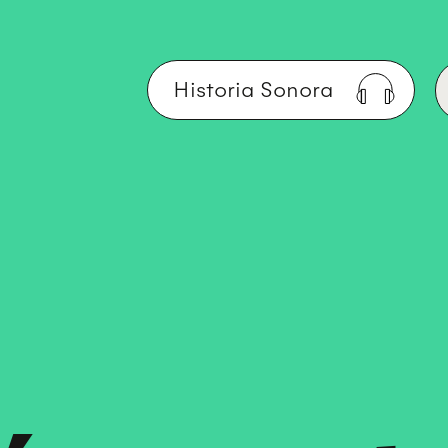
Historia Sonora