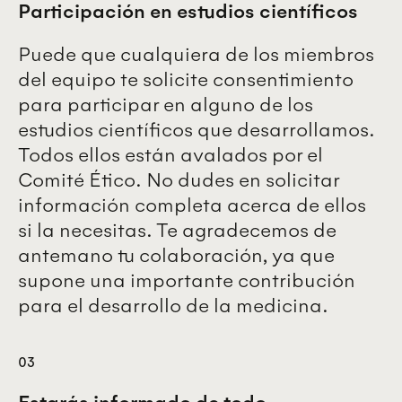
Participación en estudios científicos
Puede que cualquiera de los miembros
del equipo te solicite consentimiento
para participar en alguno de los
estudios científicos que desarrollamos.
Todos ellos están avalados por el
Comité Ético. No dudes en solicitar
información completa acerca de ellos
si la necesitas. Te agradecemos de
antemano tu colaboración, ya que
supone una importante contribución
para el desarrollo de la medicina.
03
Estarás informado de todo