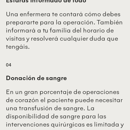
Una enfermera te contará cómo debes
prepararte para la operación. También
informará a tu familia del horario de
visitas y resolverá cualquier duda que
tengáis.
04
Donación de sangre
En un gran porcentaje de operaciones
de corazón el paciente puede necesitar
una transfusión de sangre. La
disponibilidad de sangre para las
intervenciones quirúrgicas es limitada y