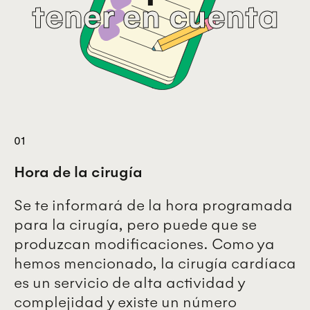
tener en cuenta
01
Hora de la cirugía
Se te informará de la hora programada
para la cirugía, pero puede que se
produzcan modificaciones. Como ya
hemos mencionado, la cirugía cardíaca
es un servicio de alta actividad y
complejidad y existe un número