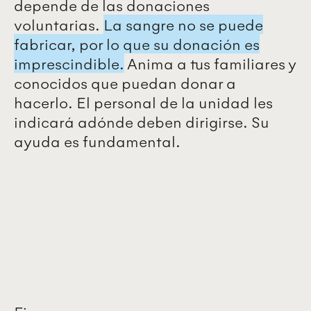
depende de las donaciones
voluntarias.
La sangre no se puede
fabricar, por lo que su donación es
imprescindible.
Anima a tus familiares y
conocidos que puedan donar a
hacerlo. El personal de la unidad les
indicará adónde deben dirigirse. Su
ayuda es fundamental.