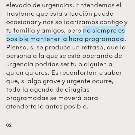
elevado de urgencias. Entendemos el
trastorno que esta situación puede
ocasionar y nos solidarizamos contigo y
tu familia y amigos, pero
no siempre es
posible mantener la hora programada
.
Piensa, si se produce un retraso, que la
persona a la que se está operando de
urgencia podrías ser tú o alguien a
quien quieres. Es reconfortante saber
que, si algo grave y urgente ocurre,
toda la agenda de cirugías
programadas se moverá para
atenderte lo antes posible.
02