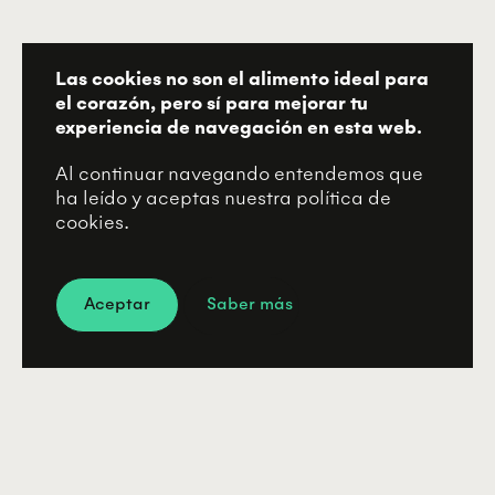
Las cookies no son el alimento ideal para
el corazón, pero sí para mejorar tu
experiencia de navegación en esta web.
Al continuar navegando entendemos que
ha leído y aceptas nuestra política de
cookies.
Aceptar
Saber más
-15s
+15s