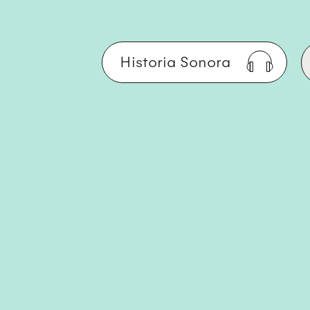
Historia Sonora