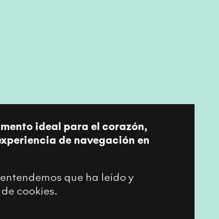
imento ideal para el corazón,
 experiencia de navegación en
entendemos que ha leído y
 de cookies.