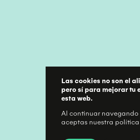
Las cookies no son el al
pero sí para mejorar tu
esta web.
Al continuar navegando 
aceptas nuestra política