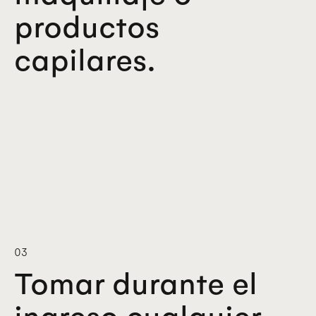
productos
capilares.
03
Tomar durante el
ingreso cualquier