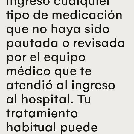
tipo de medicación
que no haya sido
pautada o revisada
por el equipo
médico que te
atendió al ingreso
al hospital. Tu
tratamiento
habitual puede