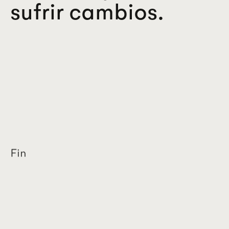
sufrir cambios.
Fin