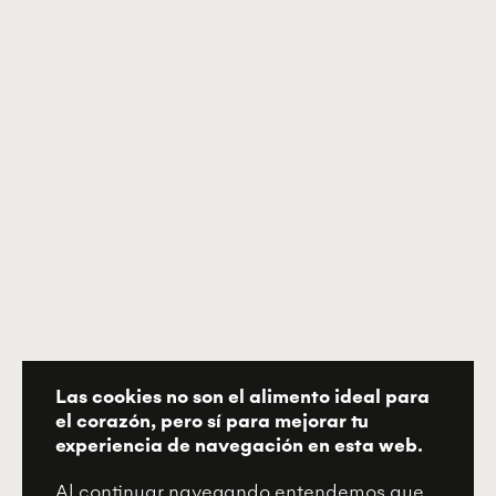
Las cookies no son el alimento ideal para
el corazón, pero sí para mejorar tu
experiencia de navegación en esta web.
Al continuar navegando entendemos que