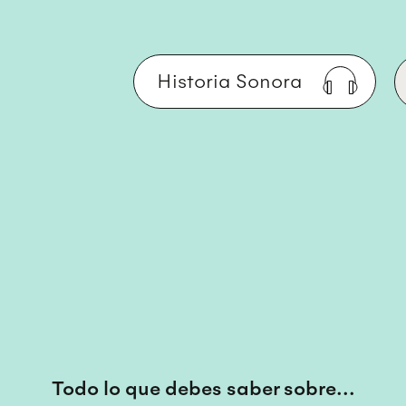
Historia Sonora
Todo lo que debes saber sobre...