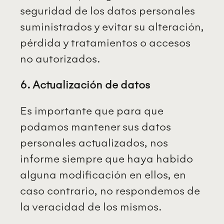
seguridad de los datos personales
suministrados y evitar su alteración,
pérdida y tratamientos o accesos
no autorizados.
6. Actualización de datos
Es importante que para que
podamos mantener sus datos
personales actualizados, nos
informe siempre que haya habido
alguna modificación en ellos, en
caso contrario, no respondemos de
la veracidad de los mismos.