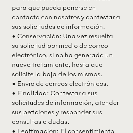
para que pueda ponerse en
contacto con nosotros y contestar a
sus solicitudes de información.
• Conservación: Una vez resuelta
su solicitud por medio de correo
electrónico, si no ha generado un
nuevo tratamiento, hasta que
solicite la baja de los mismos.
• Envío de correos electrónicos.
• Finalidad: Contestar a sus
solicitudes de información, atender
sus peticiones y responder sus
consultas o dudas.
• Legitimación: El consentimiento