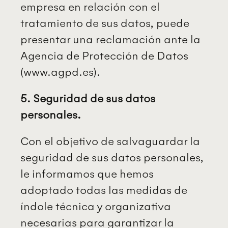
empresa en relación con el
tratamiento de sus datos, puede
presentar una reclamación ante la
Agencia de Protección de Datos
(www.agpd.es).
5. Seguridad de sus datos
personales.
Con el objetivo de salvaguardar la
seguridad de sus datos personales,
le informamos que hemos
adoptado todas las medidas de
índole técnica y organizativa
necesarias para garantizar la