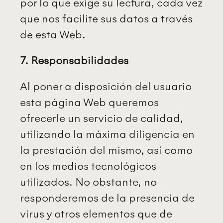
por lo que exige su lectura, cada vez
que nos facilite sus datos a través
de esta Web.
7. Responsabilidades
Al poner a disposición del usuario
esta página Web queremos
ofrecerle un servicio de calidad,
utilizando la máxima diligencia en
la prestación del mismo, así como
en los medios tecnológicos
utilizados. No obstante, no
responderemos de la presencia de
virus y otros elementos que de