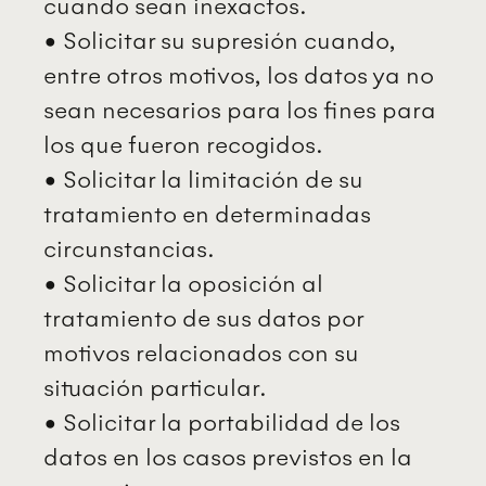
cuando sean inexactos.
• Solicitar su supresión cuando,
entre otros motivos, los datos ya no
sean necesarios para los fines para
los que fueron recogidos.
• Solicitar la limitación de su
tratamiento en determinadas
circunstancias.
• Solicitar la oposición al
tratamiento de sus datos por
motivos relacionados con su
situación particular.
• Solicitar la portabilidad de los
datos en los casos previstos en la