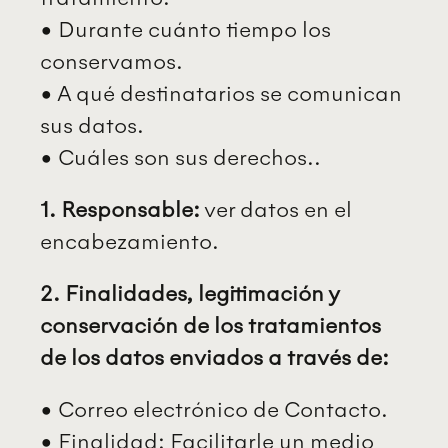
• Durante cuánto tiempo los
conservamos.
• A qué destinatarios se comunican
sus datos.
• Cuáles son sus derechos..
1. Responsable:
ver datos en el
encabezamiento.
2. Finalidades, legitimación y
conservación de los tratamientos
de los datos enviados a través de:
• Correo electrónico de Contacto.
• Finalidad: Facilitarle un medio