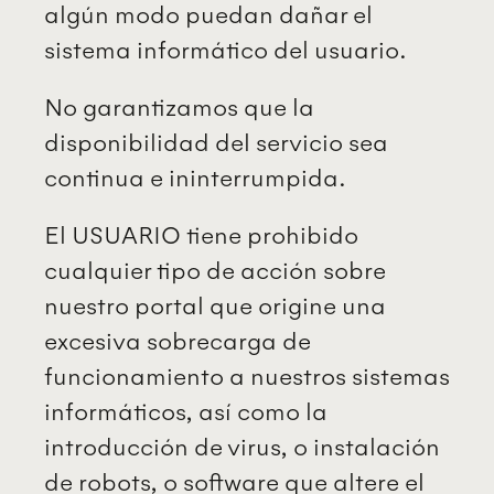
algún modo puedan dañar el
sistema informático del usuario.
No garantizamos que la
disponibilidad del servicio sea
continua e ininterrumpida.
El USUARIO tiene prohibido
cualquier tipo de acción sobre
nuestro portal que origine una
excesiva sobrecarga de
funcionamiento a nuestros sistemas
informáticos, así como la
introducción de virus, o instalación
de robots, o software que altere el