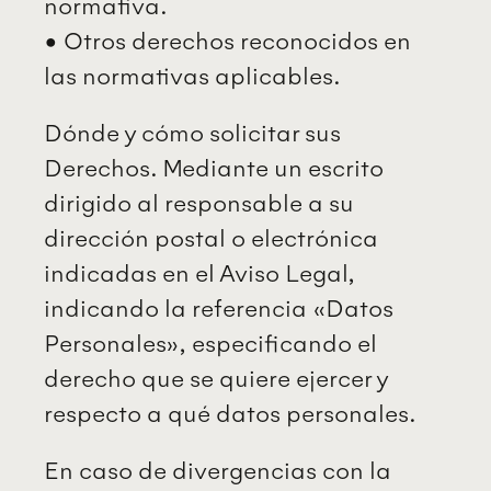
normativa.
• Otros derechos reconocidos en
las normativas aplicables.
Dónde y cómo solicitar sus
Derechos. Mediante un escrito
dirigido al responsable a su
dirección postal o electrónica
indicadas en el Aviso Legal,
indicando la referencia «Datos
Personales», especificando el
derecho que se quiere ejercer y
respecto a qué datos personales.
En caso de divergencias con la