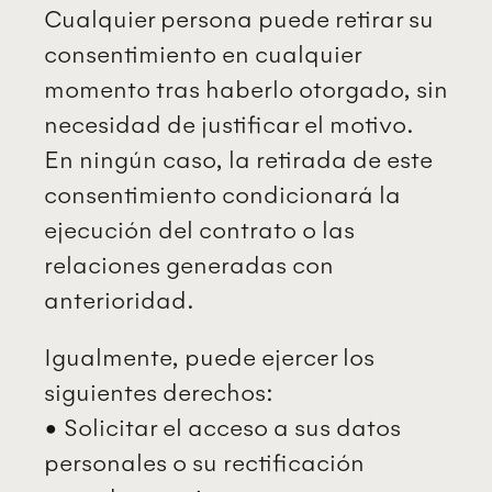
Cualquier persona puede retirar su
consentimiento en cualquier
momento tras haberlo otorgado, sin
necesidad de justificar el motivo.
En ningún caso, la retirada de este
consentimiento condicionará la
ejecución del contrato o las
relaciones generadas con
anterioridad.
Igualmente, puede ejercer los
siguientes derechos:
• Solicitar el acceso a sus datos
personales o su rectificación