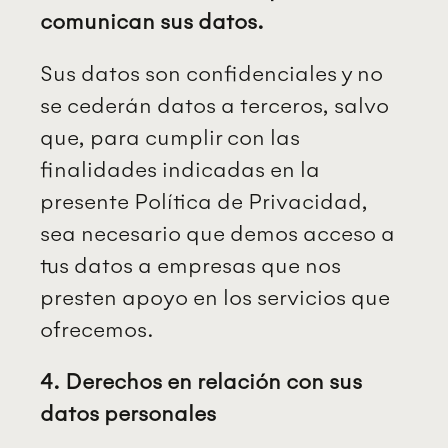
comunican sus datos.
Sus datos son confidenciales y no
se cederán datos a terceros, salvo
que, para cumplir con las
finalidades indicadas en la
presente Política de Privacidad,
sea necesario que demos acceso a
tus datos a empresas que nos
presten apoyo en los servicios que
ofrecemos.
4. Derechos en relación con sus
datos personales