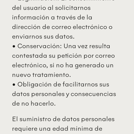
del usuario al solicitarnos
información a través de la
dirección de correo electrónico o
enviarnos sus datos.
• Conservación: Una vez resulta
contestada su petición por correo
electrónico, si no ha generado un
nuevo tratamiento.
• Obligación de facilitarnos sus
datos personales y consecuencias
de no hacerlo.
El suministro de datos personales
requiere una edad mínima de