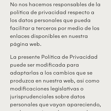
No nos hacemos responsables de la
política de privacidad respecto a
los datos personales que pueda
facilitar a terceros por medio de los
enlaces disponibles en nuestra
página web.
La presente Política de Privacidad
puede ser modificada para
adaptarlas a los cambios que se
produzca en nuestra web, así como
modificaciones legislativas o
jurisprudenciales sobre datos
personales que vayan apareciendo,