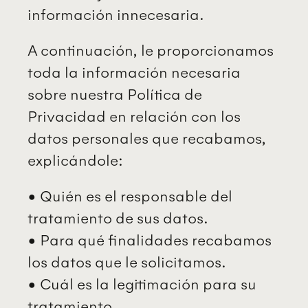
información innecesaria.
A continuación, le proporcionamos
toda la información necesaria
sobre nuestra Política de
Privacidad en relación con los
datos personales que recabamos,
explicándole:
• Quién es el responsable del
tratamiento de sus datos.
• Para qué finalidades recabamos
los datos que le solicitamos.
• Cuál es la legitimación para su
tratamiento.