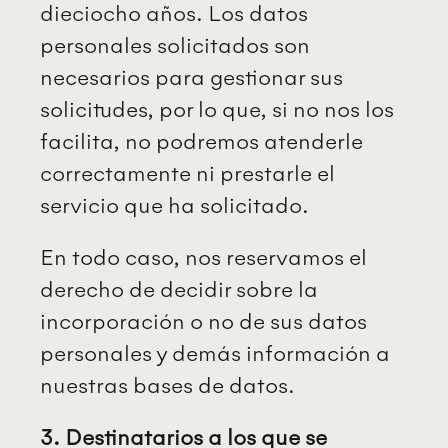
dieciocho años. Los datos
personales solicitados son
necesarios para gestionar sus
solicitudes, por lo que, si no nos los
facilita, no podremos atenderle
correctamente ni prestarle el
servicio que ha solicitado.
En todo caso, nos reservamos el
derecho de decidir sobre la
incorporación o no de sus datos
personales y demás información a
nuestras bases de datos.
3. Destinatarios a los que se