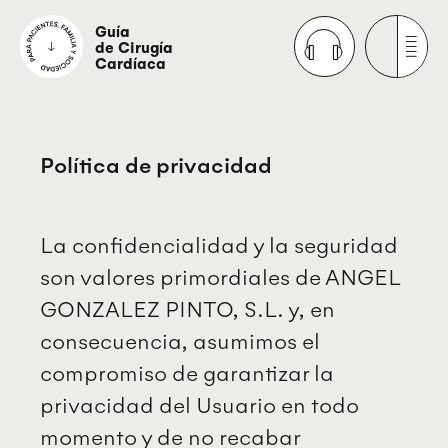
Guía
de Cirugía
Cardíaca
Política de privacidad
La confidencialidad y la seguridad
son valores primordiales de ANGEL
GONZALEZ PINTO, S.L. y, en
consecuencia, asumimos el
compromiso de garantizar la
privacidad del Usuario en todo
momento y de no recabar