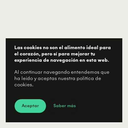
Las cookies no son el alimento ideal para
el corazón, pero sí para mejorar tu
experiencia de navegación en esta web.
Al continuar navegando entendemos que
ha leído y aceptas nuestra política de
cookies.
Aceptar
Saber más