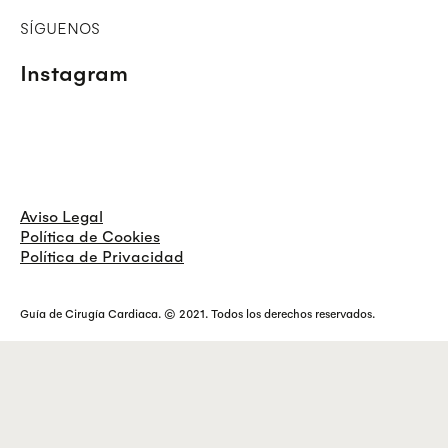
SÍGUENOS
Instagram
Aviso Legal
Política de Cookies
Política de Privacidad
Guía de Cirugía Cardiaca. © 2021. Todos los derechos reservados.