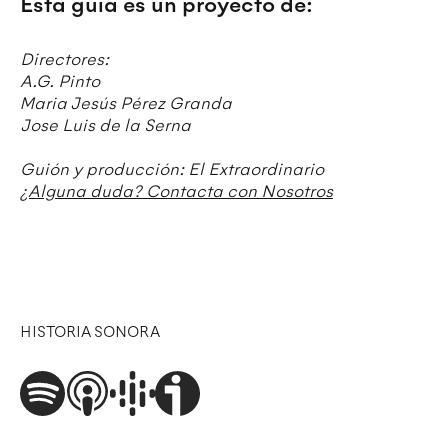
Esta guía es un proyecto de:
Directores:
A.G. Pinto
Maria Jesús Pérez Granda
Jose Luis de la Serna
Guión y producción: El Extraordinario
¿Alguna duda? Contacta con Nosotros
HISTORIA SONORA