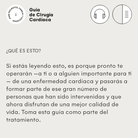
Guía
de Cirugía
Cardíaca
¿QUÉ ES ESTO?
Si estás leyendo esto, es porque pronto te
operarán —a ti o a alguien importante para ti
— de una enfermedad cardíaca y pasarás a
formar parte de ese gran número de
personas que han sido intervenidas y que
ahora disfrutan de una mejor calidad de
vida. Toma esta guía como parte del
tratamiento.